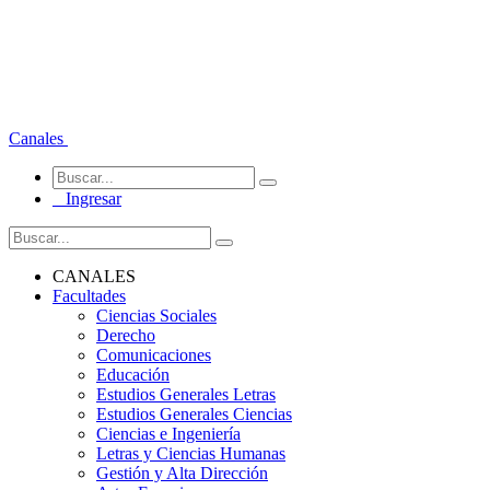
Canales
Ingresar
CANALES
Facultades
Ciencias Sociales
Derecho
Comunicaciones
Educación
Estudios Generales Letras
Estudios Generales Ciencias
Ciencias e Ingeniería
Letras y Ciencias Humanas
Gestión y Alta Dirección