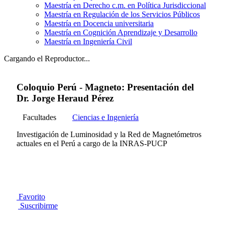
Maestría en Derecho c.m. en Política Jurisdiccional
Maestría en Regulación de los Servicios Públicos
Maestría en Docencia universitaria
Maestría en Cognición Aprendizaje y Desarrollo
Maestría en Ingeniería Civil
Cargando el Reproductor...
Coloquio Perú - Magneto: Presentación del
Dr. Jorge Heraud Pérez
Facultades
Ciencias e Ingeniería
Investigación de Luminosidad y la Red de Magnetómetros
actuales en el Perú a cargo de la INRAS-PUCP
Favorito
Suscribirme