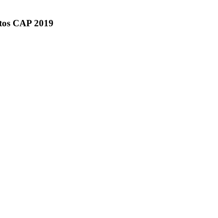
ctos CAP 2019