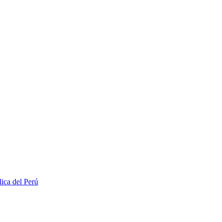
lica del Perú