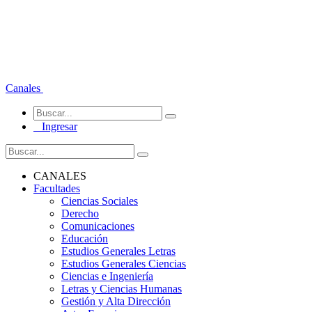
Canales
Ingresar
CANALES
Facultades
Ciencias Sociales
Derecho
Comunicaciones
Educación
Estudios Generales Letras
Estudios Generales Ciencias
Ciencias e Ingeniería
Letras y Ciencias Humanas
Gestión y Alta Dirección