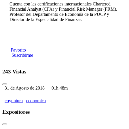
Cuenta con las certificaciones internacionales Chartered
Financial Analyst (CFA) y Financial Risk Manager (FRM).
Profesor del Departamento de Economía de la PUCP y
Director de la Especialidad de Finanzas.
Favorito
Suscribirme
243 Vistas
31 de Agosto de 2018
01h 48m
coyuntura
economica
Expositores