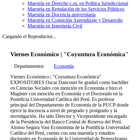
Maestría en Derecho c.m. en Política Jurisdiccional
Maestría en Regulación de los Servicios Públicos
Maestría en Docencia universitaria
Maestría en Cognición Aprendizaje y Desarrollo
Maestría en Ingeniería Civil
Cargando el Reproductor...
Viernes Económico | "Coyuntura Económica"
Departamentos
Economía
Viernes Económico | "Coyuntura Económica"
EXPOSITORES Oscar Dancourt Se graduó como bachiller
en Ciencias Sociales con mención en Economía e hizo el
Magíster con mención en Economía y el Doctorado en la
Pontificia Universidad Católica del Perú. Es profesor
principal del Departamento de Economía de la PUCP donde
ejerce la docencia a nivel de pregrado y postgrado y la
investigación. Ha sido Director y Vicepresidente encargado
de la Presidencia del Banco Central de Reserva del Perú.
Alonso Segura Vasi Economista de la Pontificia Universidad
Católica del Perú, cuenta con una maestría y estudios
doctorales en Economía de la Universidad de Pennsylvania.