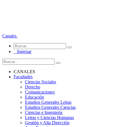
Canales
Ingresar
CANALES
Facultades
Ciencias Sociales
Derecho
Comunicaciones
Educación
Estudios Generales Letras
Estudios Generales Ciencias
Ciencias e Ingeniería
Letras y Ciencias Humanas
Gestión y Alta Dirección