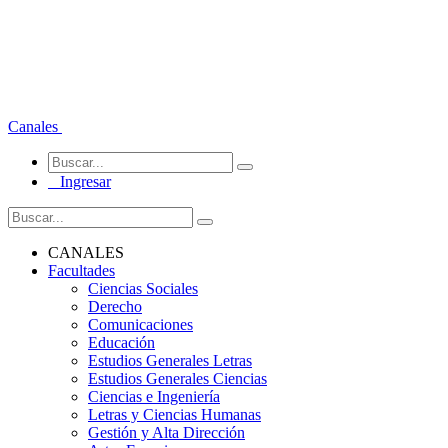
Canales
Ingresar
CANALES
Facultades
Ciencias Sociales
Derecho
Comunicaciones
Educación
Estudios Generales Letras
Estudios Generales Ciencias
Ciencias e Ingeniería
Letras y Ciencias Humanas
Gestión y Alta Dirección