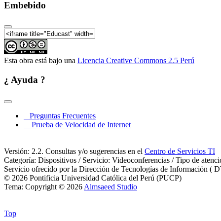
Embebido
Esta obra está bajo una
Licencia Creative Commons 2.5 Perú
¿ Ayuda ?
Preguntas Frecuentes
Prueba de Velocidad de Internet
Versión: 2.2. Consultas y/o sugerencias en el
Centro de Servicios TI
Categoría: Dispositivos / Servicio: Videoconferencias / Tipo de atenc
Servicio ofrecido por la Dirección de Tecnologías de Información ( D
© 2026 Pontificia Universidad Católica del Perú (PUCP)
Tema: Copyright © 2026
Almsaeed Studio
Top