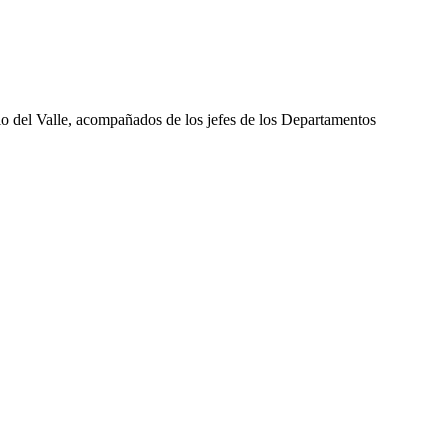
io del Valle, acompañados de los jefes de los Departamentos