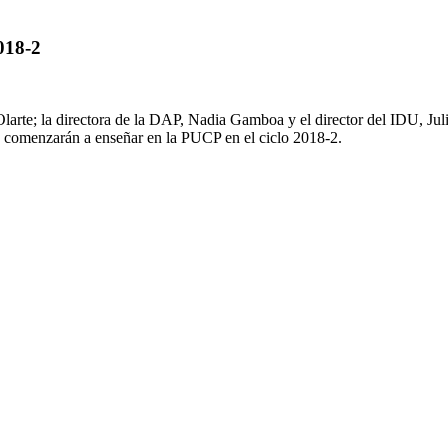
018-2
Olarte; la directora de la DAP, Nadia Gamboa y el director del IDU, Jul
 comenzarán a enseñar en la PUCP en el ciclo 2018-2.