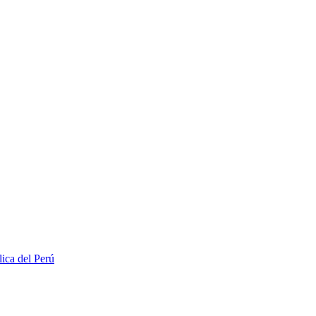
lica del Perú