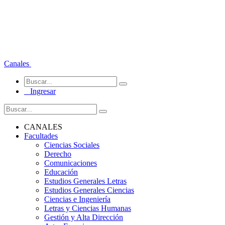
Canales
Ingresar
CANALES
Facultades
Ciencias Sociales
Derecho
Comunicaciones
Educación
Estudios Generales Letras
Estudios Generales Ciencias
Ciencias e Ingeniería
Letras y Ciencias Humanas
Gestión y Alta Dirección