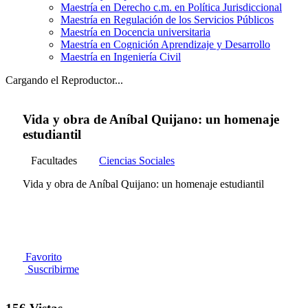
Maestría en Derecho c.m. en Política Jurisdiccional
Maestría en Regulación de los Servicios Públicos
Maestría en Docencia universitaria
Maestría en Cognición Aprendizaje y Desarrollo
Maestría en Ingeniería Civil
Cargando el Reproductor...
Vida y obra de Aníbal Quijano: un homenaje
estudiantil
Facultades
Ciencias Sociales
Vida y obra de Aníbal Quijano: un homenaje estudiantil
Favorito
Suscribirme