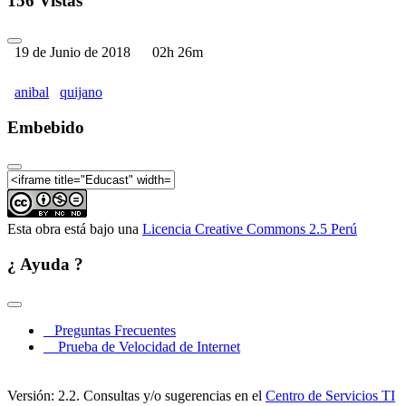
156 Vistas
19 de Junio de 2018
02h 26m
anibal
quijano
Embebido
Esta obra está bajo una
Licencia Creative Commons 2.5 Perú
¿ Ayuda ?
Preguntas Frecuentes
Prueba de Velocidad de Internet
Versión: 2.2. Consultas y/o sugerencias en el
Centro de Servicios TI