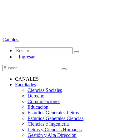
Canales
Ingresar
CANALES
Facultades
Ciencias Sociales
Derecho
Comunicaciones
Educación
Estudios Generales Letras
Estudios Generales Ciencias
Ciencias e Ingeniería
Letras y Ciencias Humanas
Gestión y Alta Dirección