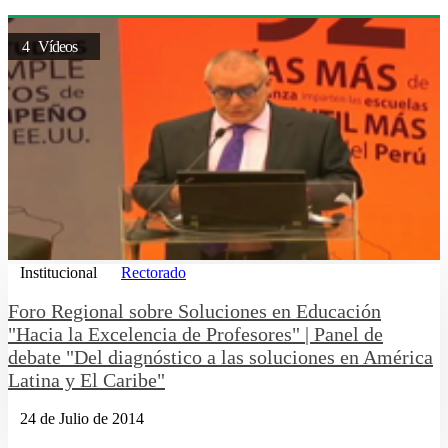
4 Vídeos
Institucional
Rectorado
Foro Regional sobre Soluciones en Educación
"Hacia la Excelencia de Profesores" | Panel de
debate "Del diagnóstico a las soluciones en América
Latina y El Caribe"
24 de Julio de 2014