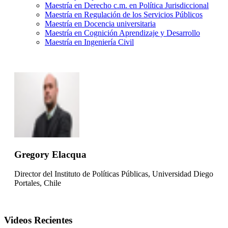
Maestría en Derecho c.m. en Política Jurisdiccional
Maestría en Regulación de los Servicios Públicos
Maestría en Docencia universitaria
Maestría en Cognición Aprendizaje y Desarrollo
Maestría en Ingeniería Civil
Gregory Elacqua
Director del Instituto de Políticas Públicas, Universidad Diego
Portales, Chile
Videos Recientes