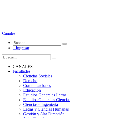
Canales
Ingresar
CANALES
Facultades
Ciencias Sociales
Derecho
Comunicaciones
Educación
Estudios Generales Letras
Estudios Generales Ciencias
Ciencias e Ingeniería
Letras y Ciencias Humanas
Gestión y Alta Dirección