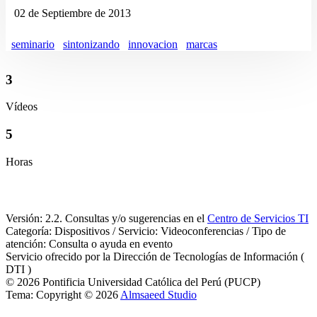
02 de Septiembre de 2013
seminario
sintonizando
innovacion
marcas
3
Vídeos
5
Horas
Versión: 2.2. Consultas y/o sugerencias en el
Centro de Servicios TI
Categoría: Dispositivos / Servicio: Videoconferencias / Tipo de
atención: Consulta o ayuda en evento
Servicio ofrecido por la Dirección de Tecnologías de Información (
DTI )
© 2026 Pontificia Universidad Católica del Perú (PUCP)
Tema: Copyright © 2026
Almsaeed Studio