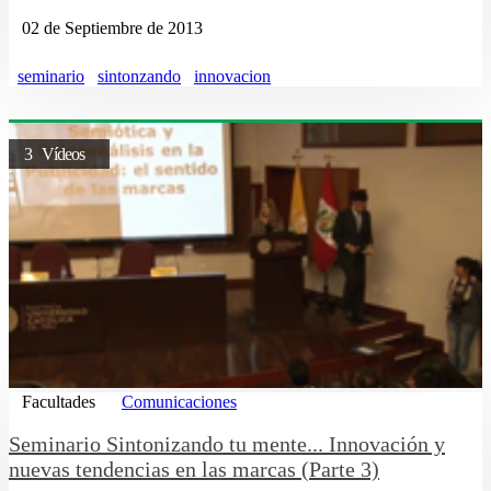
02 de Septiembre de 2013
seminario
sintonzando
innovacion
3 Vídeos
Facultades
Comunicaciones
Seminario Sintonizando tu mente... Innovación y
nuevas tendencias en las marcas (Parte 3)