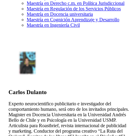
Maestría en Derecho c.m. en Política Jurisdiccional
Maestría en Regulación de los Servicios Públicos
Maestría en Docencia universitaria
Maestría en Cognición Aprendizaje y Desarrollo
Maestría en Ingeniería Civil
Carlos Dulanto
Experto neurocientifico publicitario e investigador del
comportamiento humano, será otro de los invitados principales.
Magister en Docencia Universitaria en la Universidad Andrés
Bello de Chile y en Psicología en la Universidad USMP.
Articulista para Roastbrief, revista internacional de publicidad
y marketing. Conductor del programa creativo “La Ruta del