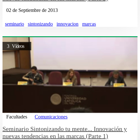
02 de Septiembre de 2013
seminario
sintonizando
innovacion
marcas
3 Vídeos
Facultades
Comunicaciones
Seminario Sintonizando tu mente... Innovación y
nuevas tendencias en las marcas (Parte 1)