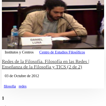
Institutos y Centros
Centro de Estudios Filosóficos
Redes de la Filosofía. Filosofía en las Redes |
Enseñanza de la Filosofía y TICS (2 de 2)
03 de Octubre de 2012
filosofia
redes
1