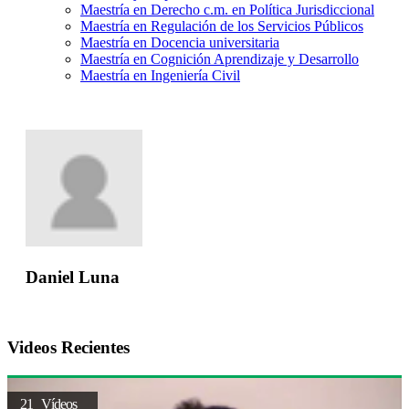
Maestría en Derecho c.m. en Política Jurisdiccional
Maestría en Regulación de los Servicios Públicos
Maestría en Docencia universitaria
Maestría en Cognición Aprendizaje y Desarrollo
Maestría en Ingeniería Civil
Daniel Luna
Videos Recientes
21 Vídeos