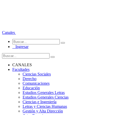
Canales
Ingresar
CANALES
Facultades
Ciencias Sociales
Derecho
Comunicaciones
Educación
Estudios Generales Letras
Estudios Generales Ciencias
Ciencias e Ingeniería
Letras y Ciencias Humanas
Gestión y Alta Dirección