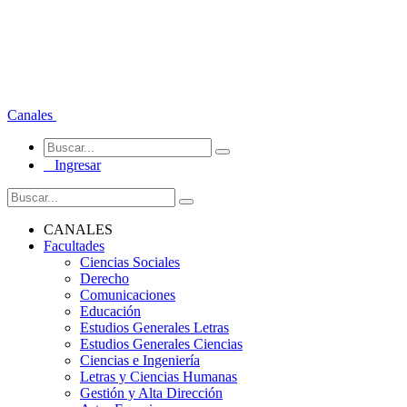
Canales
Ingresar
CANALES
Facultades
Ciencias Sociales
Derecho
Comunicaciones
Educación
Estudios Generales Letras
Estudios Generales Ciencias
Ciencias e Ingeniería
Letras y Ciencias Humanas
Gestión y Alta Dirección