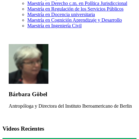
Maestría en Derecho c.m. en Política Jurisdiccional
Maestría en Regulación de los Servicios Públicos
Maestría en Docencia universitaria
Maestría en Cognición Aprendizaje y Desarrollo
Maestría en Ingeniería Civil
Bárbara Göbel
Antropóloga y Directora del Instituto Iberoamericano de Berlin
Videos Recientes