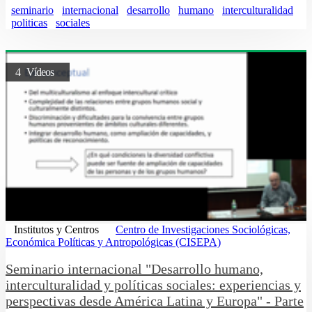
seminario
internacional
desarrollo
humano
interculturalidad
politicas
sociales
4 Vídeos
Institutos y Centros
Centro de Investigaciones Sociológicas,
Económica Políticas y Antropológicas (CISEPA)
Seminario internacional "Desarrollo humano,
interculturalidad y políticas sociales: experiencias y
perspectivas desde América Latina y Europa" - Parte