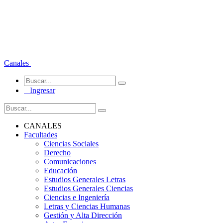
Canales
Ingresar
CANALES
Facultades
Ciencias Sociales
Derecho
Comunicaciones
Educación
Estudios Generales Letras
Estudios Generales Ciencias
Ciencias e Ingeniería
Letras y Ciencias Humanas
Gestión y Alta Dirección