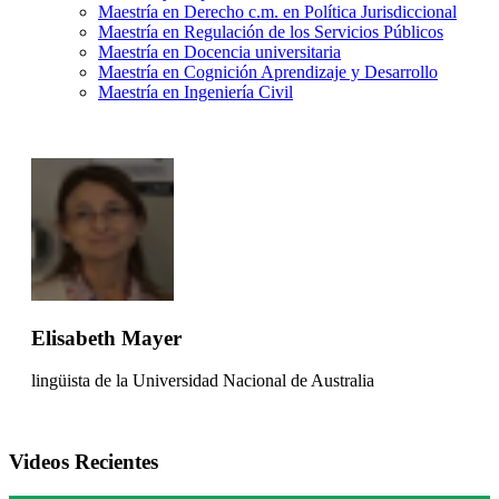
Maestría en Derecho c.m. en Política Jurisdiccional
Maestría en Regulación de los Servicios Públicos
Maestría en Docencia universitaria
Maestría en Cognición Aprendizaje y Desarrollo
Maestría en Ingeniería Civil
Elisabeth Mayer
lingüista de la Universidad Nacional de Australia
Videos Recientes