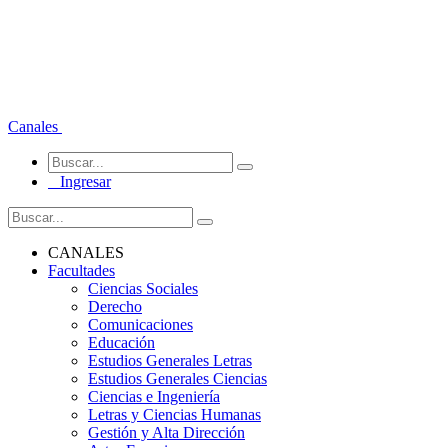
Canales
Ingresar
CANALES
Facultades
Ciencias Sociales
Derecho
Comunicaciones
Educación
Estudios Generales Letras
Estudios Generales Ciencias
Ciencias e Ingeniería
Letras y Ciencias Humanas
Gestión y Alta Dirección