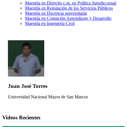
Maestría en Derecho c.m. en Política Jurisdiccional
Maestría en Regulación de los Servicios Públicos
Maestría en Docencia universitaria
Maestría en Cognición Aprendizaje y Desarrollo
Maestría en Ingeniería Civil
Juan José Torres
Universidad Nacional Mayor de San Marcos
Videos Recientes