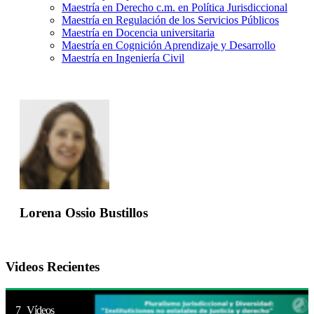
Maestría en Derecho c.m. en Política Jurisdiccional
Maestría en Regulación de los Servicios Públicos
Maestría en Docencia universitaria
Maestría en Cognición Aprendizaje y Desarrollo
Maestría en Ingeniería Civil
Lorena Ossio Bustillos
Videos Recientes
7 Vídeos