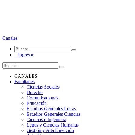
Canales
Ingresar
CANALES
Facultades
Ciencias Sociales
Derecho
Comunicaciones
Educación
Estudios Generales Letras
Estudios Generales Ciencias
Ciencias e Ingeniería
Letras y Ciencias Humanas
Gestión y Alta Dirección