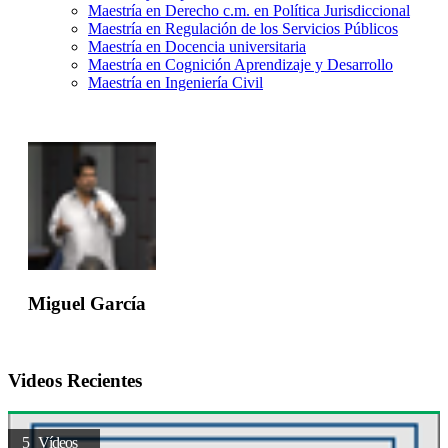
Maestría en Derecho c.m. en Política Jurisdiccional
Maestría en Regulación de los Servicios Públicos
Maestría en Docencia universitaria
Maestría en Cognición Aprendizaje y Desarrollo
Maestría en Ingeniería Civil
Miguel García
Videos Recientes
5 Vídeos