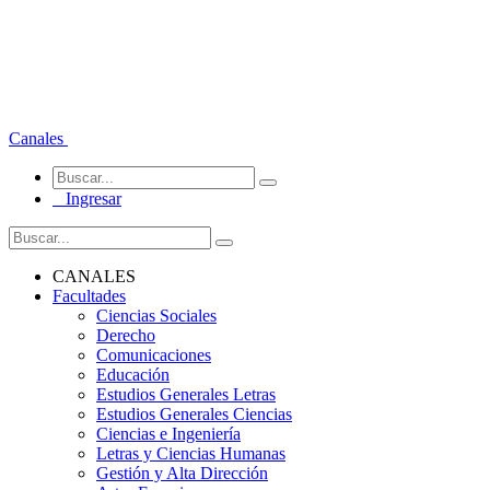
Canales
Ingresar
CANALES
Facultades
Ciencias Sociales
Derecho
Comunicaciones
Educación
Estudios Generales Letras
Estudios Generales Ciencias
Ciencias e Ingeniería
Letras y Ciencias Humanas
Gestión y Alta Dirección