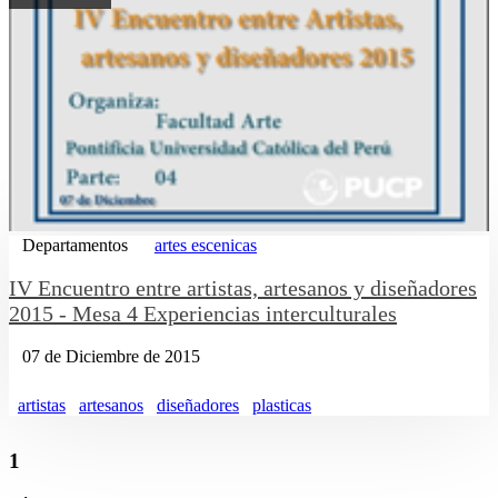
Departamentos
artes escenicas
IV Encuentro entre artistas, artesanos y diseñadores
2015 - Mesa 4 Experiencias interculturales
07 de Diciembre de 2015
artistas
artesanos
diseñadores
plasticas
1