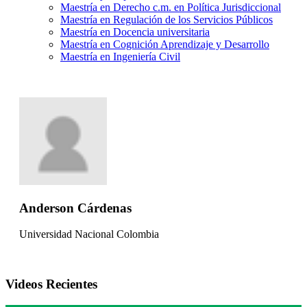
Maestría en Derecho c.m. en Política Jurisdiccional
Maestría en Regulación de los Servicios Públicos
Maestría en Docencia universitaria
Maestría en Cognición Aprendizaje y Desarrollo
Maestría en Ingeniería Civil
Anderson Cárdenas
Universidad Nacional Colombia
Videos Recientes