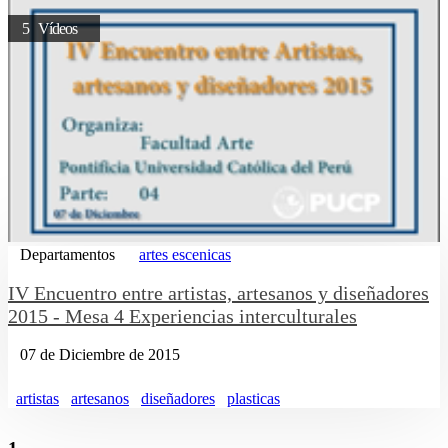
5 Vídeos
Departamentos
artes escenicas
IV Encuentro entre artistas, artesanos y diseñadores
2015 - Mesa 4 Experiencias interculturales
07 de Diciembre de 2015
artistas
artesanos
diseñadores
plasticas