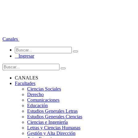
Canales
Ingresar
CANALES
Facultades
Ciencias Sociales
Derecho
Comunicaciones
Educación
Estudios Generales Letras
Estudios Generales Ciencias
Ciencias e Ingeniería
Letras y Ciencias Humanas
Gestión y Alta Dirección