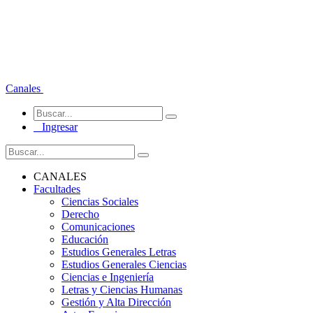
Canales
Ingresar
CANALES
Facultades
Ciencias Sociales
Derecho
Comunicaciones
Educación
Estudios Generales Letras
Estudios Generales Ciencias
Ciencias e Ingeniería
Letras y Ciencias Humanas
Gestión y Alta Dirección