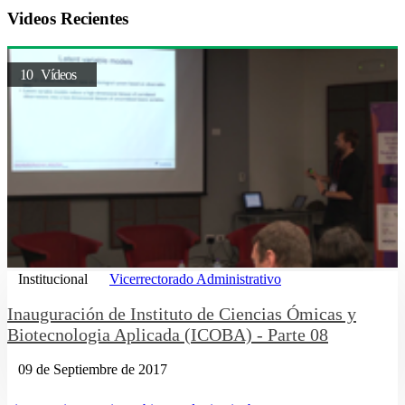
Videos Recientes
10 Vídeos
Institucional
Vicerrectorado Administrativo
Inauguración de Instituto de Ciencias Ómicas y
Biotecnologia Aplicada (ICOBA) - Parte 08
09 de Septiembre de 2017