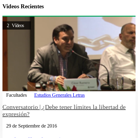
Videos Recientes
2 Vídeos
Facultades
Estudios Generales Letras
Conversatorio | ¿Debe tener límites la libertad de
expresión?
29 de Septiembre de 2016