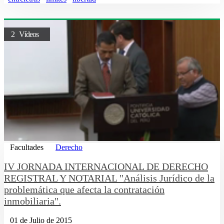
2 Vídeos
Facultades
Derecho
IV JORNADA INTERNACIONAL DE DERECHO
REGISTRAL Y NOTARIAL "Análisis Jurídico de la
problemática que afecta la contratación
inmobiliaria".
01 de Julio de 2015