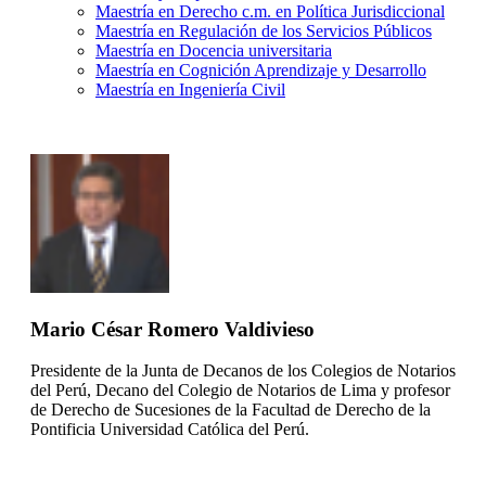
Maestría en Derecho c.m. en Política Jurisdiccional
Maestría en Regulación de los Servicios Públicos
Maestría en Docencia universitaria
Maestría en Cognición Aprendizaje y Desarrollo
Maestría en Ingeniería Civil
Mario César Romero Valdivieso
Presidente de la Junta de Decanos de los Colegios de Notarios
del Perú, Decano del Colegio de Notarios de Lima y profesor
de Derecho de Sucesiones de la Facultad de Derecho de la
Pontificia Universidad Católica del Perú.