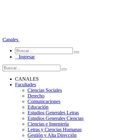
Canales
Ingresar
CANALES
Facultades
Ciencias Sociales
Derecho
Comunicaciones
Educación
Estudios Generales Letras
Estudios Generales Ciencias
Ciencias e Ingeniería
Letras y Ciencias Humanas
Gestión y Alta Dirección