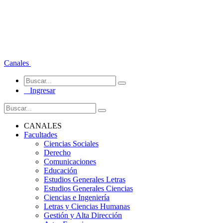
Canales
Ingresar
CANALES
Facultades
Ciencias Sociales
Derecho
Comunicaciones
Educación
Estudios Generales Letras
Estudios Generales Ciencias
Ciencias e Ingeniería
Letras y Ciencias Humanas
Gestión y Alta Dirección