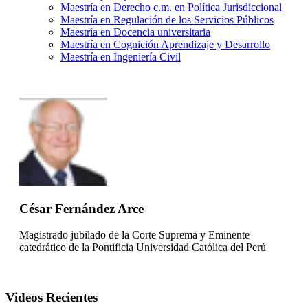
Maestría en Derecho c.m. en Política Jurisdiccional
Maestría en Regulación de los Servicios Públicos
Maestría en Docencia universitaria
Maestría en Cognición Aprendizaje y Desarrollo
Maestría en Ingeniería Civil
César Fernández Arce
Magistrado jubilado de la Corte Suprema y Eminente
catedrático de la Pontificia Universidad Católica del Perú
Videos Recientes