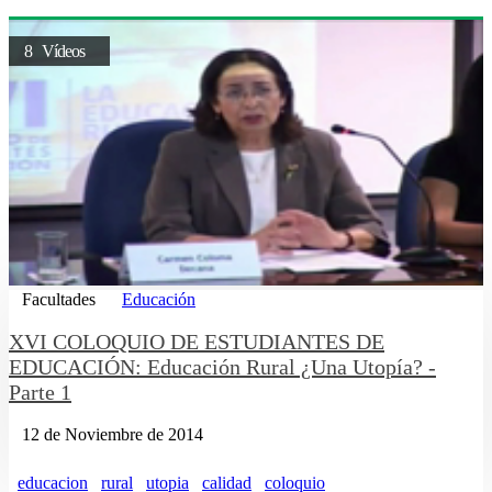
8 Vídeos
Facultades
Educación
XVI COLOQUIO DE ESTUDIANTES DE
EDUCACIÓN: Educación Rural ¿Una Utopía? -
Parte 1
12 de Noviembre de 2014
educacion
rural
utopia
calidad
coloquio