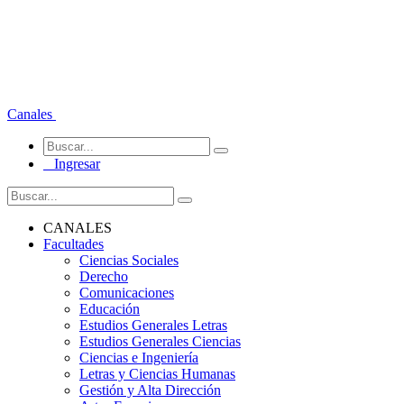
Canales
Ingresar
CANALES
Facultades
Ciencias Sociales
Derecho
Comunicaciones
Educación
Estudios Generales Letras
Estudios Generales Ciencias
Ciencias e Ingeniería
Letras y Ciencias Humanas
Gestión y Alta Dirección