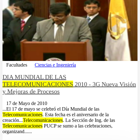
Facultades
Ciencias e Ingeniería
DIA MUNDIAL DE LAS
TELECOMUNICACIONES
2010 - 3G Nueva Visión
y Mejoras de Procesos
17 de Mayo de 2010
...El 17 de mayo se celebró el Día Mundial de las
Telecomunicaciones
. Esta fecha es el aniversario de la
creación...
Telecomunicaciones
. La Sección de Ing. de las
Telecomunicaciones
PUCP se sumo a las celebraciones,
organizand......