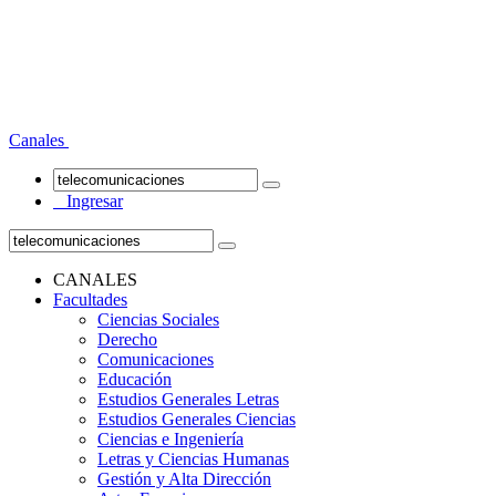
Canales
Ingresar
CANALES
Facultades
Ciencias Sociales
Derecho
Comunicaciones
Educación
Estudios Generales Letras
Estudios Generales Ciencias
Ciencias e Ingeniería
Letras y Ciencias Humanas
Gestión y Alta Dirección