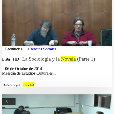
Facultades
Ciencias Sociales
La Sociología y la
Novela
(Parte 1)
Lista
HD
06 de Octubre de 2014
Maestría de Estudios Culturales...
sociologia
novela
8