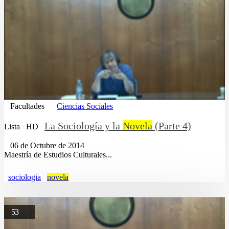
Facultades
Ciencias Sociales
La Sociología y la
Novela
(Parte 4)
Lista
HD
06 de Octubre de 2014
Maestría de Estudios Culturales...
sociologia
novela
53