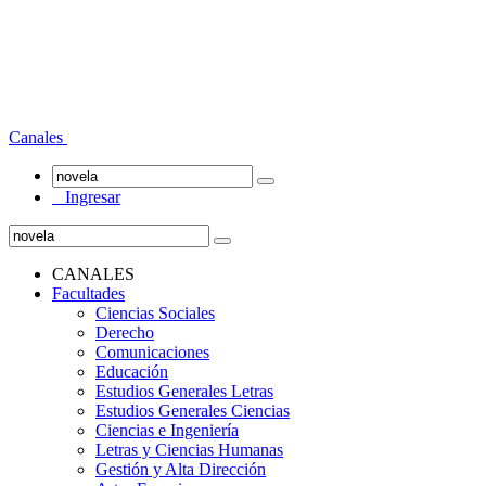
Canales
Ingresar
CANALES
Facultades
Ciencias Sociales
Derecho
Comunicaciones
Educación
Estudios Generales Letras
Estudios Generales Ciencias
Ciencias e Ingeniería
Letras y Ciencias Humanas
Gestión y Alta Dirección