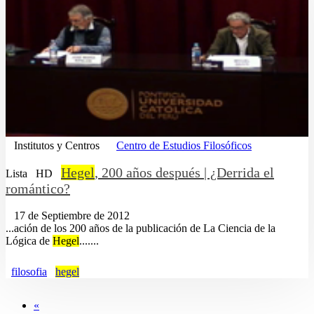
Institutos y Centros
Centro de Estudios Filosóficos
Hegel
, 200 años después | ¿Derrida el
Lista
HD
romántico?
17 de Septiembre de 2012
...ación de los 200 años de la publicación de La Ciencia de la
Lógica de
Hegel
.......
filosofia
hegel
«