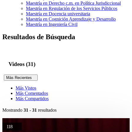
Maestría en Derecho c.m. en Política Jurisdiccional
Maestría en Regulación de los Servicios Públicos
Maestría en Docencia universitaria
Maestría en Cognición Aprendizaje y Desarrollo
Maestría en Ingeniería Civil
Resultados de Búsqueda
Videos (31)
Más Recientes
Más Vistos
Más Comentados
Más Compartidos
Mostrando
31 - 31
resultados
118