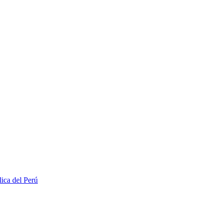
lica del Perú