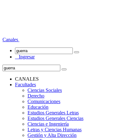
Canales
Ingresar
CANALES
Facultades
Ciencias Sociales
Derecho
Comunicaciones
Educación
Estudios Generales Letras
Estudios Generales Ciencias
Ciencias e Ingeniería
Letras y Ciencias Humanas
Gestión y Alta Dirección