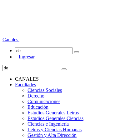
Canales
Ingresar
CANALES
Facultades
Ciencias Sociales
Derecho
Comunicaciones
Educación
Estudios Generales Letras
Estudios Generales Ciencias
Ciencias e Ingeniería
Letras y Ciencias Humanas
Gestión y Alta Dirección