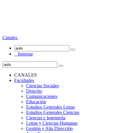
Canales
Ingresar
CANALES
Facultades
Ciencias Sociales
Derecho
Comunicaciones
Educación
Estudios Generales Letras
Estudios Generales Ciencias
Ciencias e Ingeniería
Letras y Ciencias Humanas
Gestión y Alta Dirección