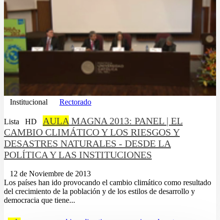
Institucional
Rectorado
AULA
MAGNA 2013: PANEL | EL
Lista
HD
CAMBIO CLIMÁTICO Y LOS RIESGOS Y
DESASTRES NATURALES - DESDE LA
POLÍTICA Y LAS INSTITUCIONES
12 de Noviembre de 2013
Los países han ido provocando el cambio climático como resultado
del crecimiento de la población y de los estilos de desarrollo y
democracia que tiene...