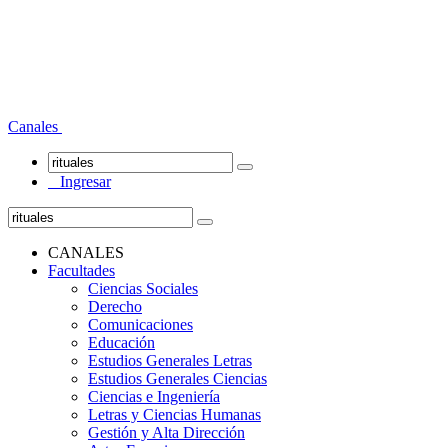
Canales
Ingresar
CANALES
Facultades
Ciencias Sociales
Derecho
Comunicaciones
Educación
Estudios Generales Letras
Estudios Generales Ciencias
Ciencias e Ingeniería
Letras y Ciencias Humanas
Gestión y Alta Dirección