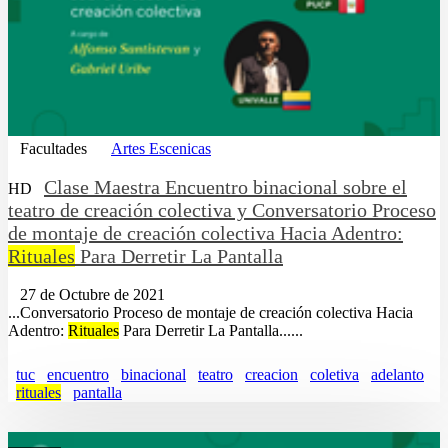
Facultades
Artes Escenicas
Clase Maestra Encuentro binacional sobre el
HD
teatro de creación colectiva y Conversatorio Proceso
de montaje de creación colectiva Hacia Adentro:
Rituales
Para Derretir La Pantalla
27 de Octubre de 2021
...Conversatorio Proceso de montaje de creación colectiva Hacia
Adentro:
Rituales
Para Derretir La Pantalla......
tuc
encuentro
binacional
teatro
creacion
coletiva
adelanto
rituales
pantalla