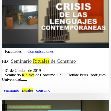
Facultades
Comunicaciones
Seminario
Rituales
de Consumo
HD
31 de Octubre de 2019
...Seminario
Rituales
de Consumo. PhD. Clotilde Perez Rodrigues.
Universidad......
seminario
rituales
consumo