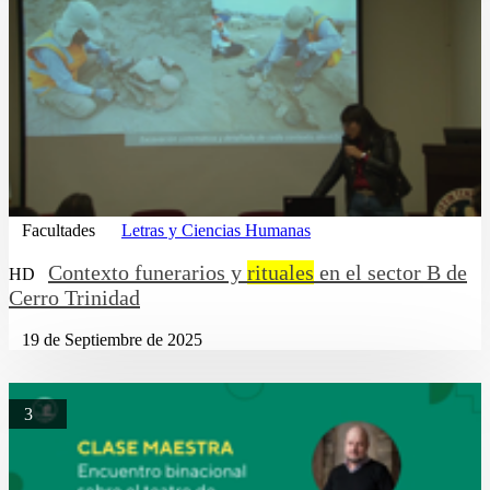
Facultades
Letras y Ciencias Humanas
Contexto funerarios y
rituales
en el sector B de
HD
Cerro Trinidad
19 de Septiembre de 2025
3