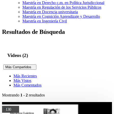
Maestría en Derecho c.m. en Política Jurisdiccional
Maestría en Regulación de los Servicios Públicos
Maestría en Docencia universitaria
Maestría en Cognición Aprendizaje y Desarrollo
Maestría en Ingeniería Civil
Resultados de Búsqueda
Videos (2)
Más Compartidos
Más Recientes
Más Vistos
Más Comentados
Mostrando
1 - 2
resultados
130