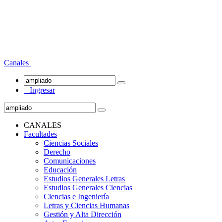
Canales
Ingresar
CANALES
Facultades
Ciencias Sociales
Derecho
Comunicaciones
Educación
Estudios Generales Letras
Estudios Generales Ciencias
Ciencias e Ingeniería
Letras y Ciencias Humanas
Gestión y Alta Dirección