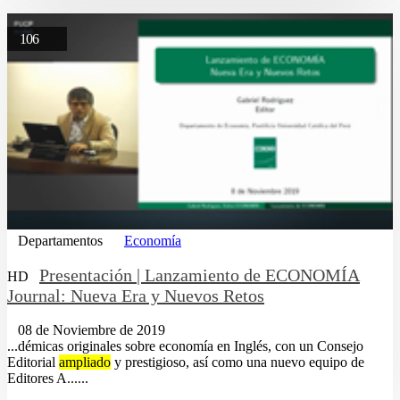
106
Departamentos
Economía
Presentación | Lanzamiento de ECONOMÍA
HD
Journal: Nueva Era y Nuevos Retos
08 de Noviembre de 2019
...démicas originales sobre economía en Inglés, con un Consejo
Editorial
ampliado
y prestigioso, así como una nuevo equipo de
Editores A......