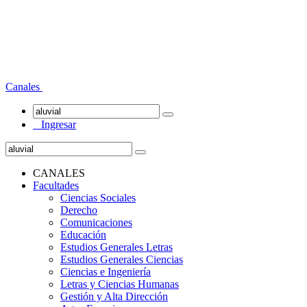
Canales
Ingresar
CANALES
Facultades
Ciencias Sociales
Derecho
Comunicaciones
Educación
Estudios Generales Letras
Estudios Generales Ciencias
Ciencias e Ingeniería
Letras y Ciencias Humanas
Gestión y Alta Dirección