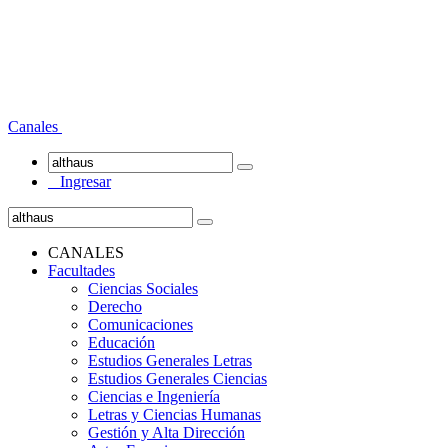
Canales
Ingresar
CANALES
Facultades
Ciencias Sociales
Derecho
Comunicaciones
Educación
Estudios Generales Letras
Estudios Generales Ciencias
Ciencias e Ingeniería
Letras y Ciencias Humanas
Gestión y Alta Dirección