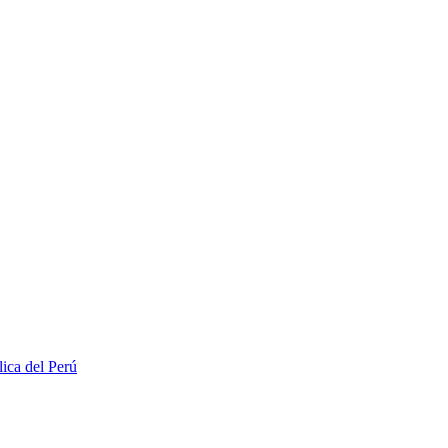
lica del Perú