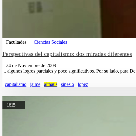
Facultades
Ciencias Sociales
Perspectivas del capitalismo: dos miradas diferentes
24 de Noviembre de 2009
... algunos logros parciales y poco significativos. Por su lado, para D
capitalismo
jaime
althaus
sinesio
lopez
1615