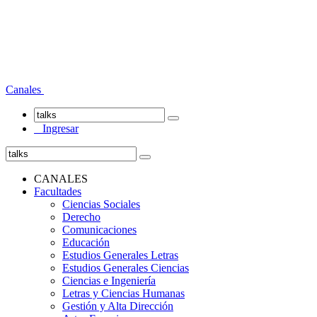
Canales
Ingresar
CANALES
Facultades
Ciencias Sociales
Derecho
Comunicaciones
Educación
Estudios Generales Letras
Estudios Generales Ciencias
Ciencias e Ingeniería
Letras y Ciencias Humanas
Gestión y Alta Dirección