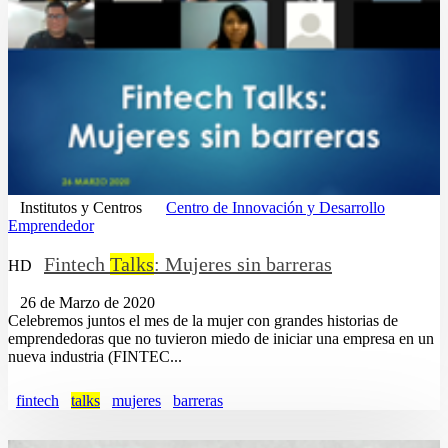
Institutos y Centros
Centro de Innovación y Desarrollo
Emprendedor
Fintech
Talks
: Mujeres sin barreras
HD
26 de Marzo de 2020
Celebremos juntos el mes de la mujer con grandes historias de
emprendedoras que no tuvieron miedo de iniciar una empresa en un
nueva industria (FINTEC...
fintech
talks
mujeres
barreras