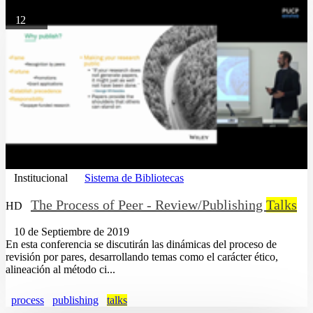
12
Institucional
Sistema de Bibliotecas
The Process of Peer - Review/Publishing
Talks
HD
10 de Septiembre de 2019
En esta conferencia se discutirán las dinámicas del proceso de
revisión por pares, desarrollando temas como el carácter ético,
alineación al método ci...
process
publishing
talks