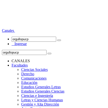
Canales
Ingresar
CANALES
Facultades
Ciencias Sociales
Derecho
Comunicaciones
Educación
Estudios Generales Letras
Estudios Generales Ciencias
Ciencias e Ingeniería
Letras y Ciencias Humanas
Gestión y Alta Dirección