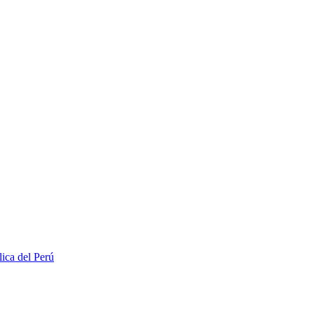
lica del Perú