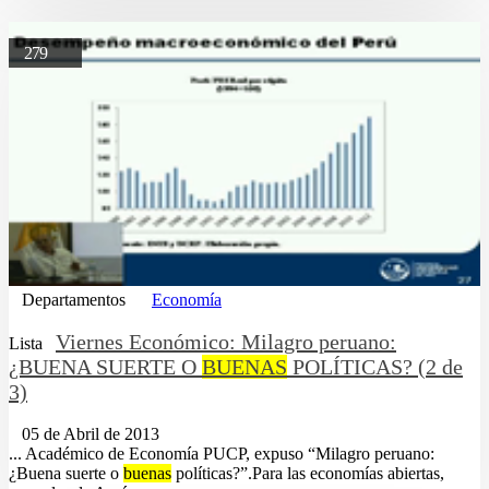
279
Departamentos
Economía
Viernes Económico: Milagro peruano:
Lista
¿BUENA SUERTE O
BUENAS
POLÍTICAS? (2 de
3)
05 de Abril de 2013
... Académico de Economía PUCP, expuso “Milagro peruano:
¿Buena suerte o
buenas
políticas?”.Para las economías abiertas,