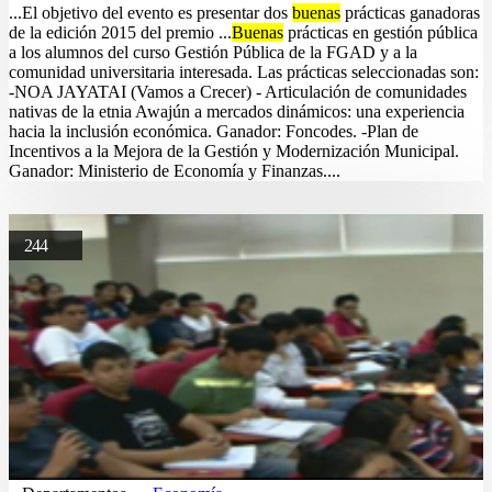
...El objetivo del evento es presentar dos
buenas
prácticas ganadoras
de la edición 2015 del premio ...
Buenas
prácticas en gestión pública
a los alumnos del curso Gestión Pública de la FGAD y a la
comunidad universitaria interesada. Las prácticas seleccionadas son:
-NOA JAYATAI (Vamos a Crecer) - Articulación de comunidades
nativas de la etnia Awajún a mercados dinámicos: una experiencia
hacia la inclusión económica. Ganador: Foncodes. -Plan de
Incentivos a la Mejora de la Gestión y Modernización Municipal.
Ganador: Ministerio de Economía y Finanzas....
244