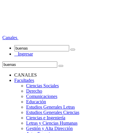
Canales
Ingresar
CANALES
Facultades
Ciencias Sociales
Derecho
Comunicaciones
Educación
Estudios Generales Letras
Estudios Generales Ciencias
Ciencias e Ingeniería
Letras y Ciencias Humanas
Gestión y Alta Dirección