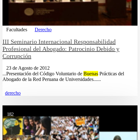
Facultades
Derecho
III Seminario Internacional Responsabilidad
Profesional del Abogado: Patrocinio Debido y
Corrupción
23 de Agosto de 2012
...Presentación del Código Voluntario de
Buenas
Prácticas del
Abogado de la Red Peruana de Universidades......
derecho
182