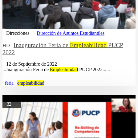
Direcciones
Dirección de Asuntos Estudiantiles
Inauguración Feria de
Empleabilidad
PUCP
HD
2022
12 de Septiembre de 2022
...Inauguración Feria de
Empleabilidad
PUCP 2022......
feria
empleabilidad
32