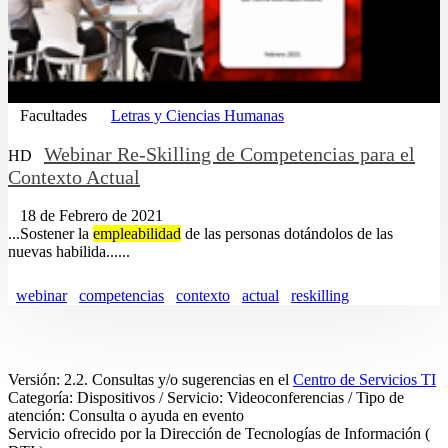
Facultades
Letras y Ciencias Humanas
Webinar Re-Skilling de Competencias para el
HD
Contexto Actual
18 de Febrero de 2021
...Sostener la
empleabilidad
de las personas dotándolos de las
nuevas habilida......
webinar
competencias
contexto
actual
reskilling
Versión: 2.2. Consultas y/o sugerencias en el
Centro de Servicios TI
Categoría: Dispositivos / Servicio: Videoconferencias / Tipo de
atención: Consulta o ayuda en evento
Servicio ofrecido por la Dirección de Tecnologías de Información (