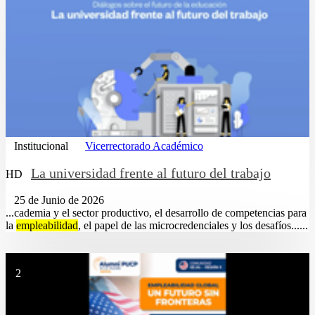
Institucional
Vicerrectorado Académico
La universidad frente al futuro del trabajo
HD
25 de Junio de 2026
...cademia y el sector productivo, el desarrollo de competencias para
la
empleabilidad
, el papel de las microcredenciales y los desafíos......
2