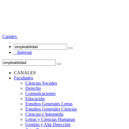
Canales
Ingresar
CANALES
Facultades
Ciencias Sociales
Derecho
Comunicaciones
Educación
Estudios Generales Letras
Estudios Generales Ciencias
Ciencias e Ingeniería
Letras y Ciencias Humanas
Gestión y Alta Dirección