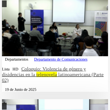
Departamentos
Departamento de Comunicaciones
Coloquio: Violencia de género y
Lista
HD
disidencias en la
telenovela
latinoamericana (Parte
02)
19 de Junio de 2025