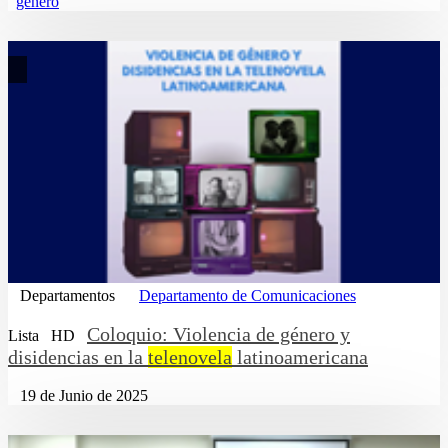
genero
Departamentos
Departamento de Comunicaciones
Coloquio: Violencia de género y
Lista
HD
disidencias en la
telenovela
latinoamericana
19 de Junio de 2025