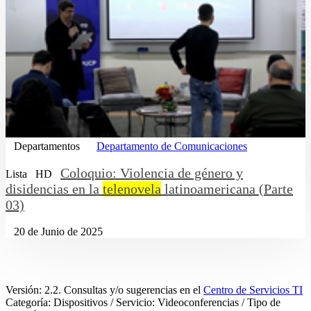
Departamentos
Departamento de Comunicaciones
Coloquio: Violencia de género y
Lista
HD
disidencias en la
telenovela
latinoamericana (Parte
03)
20 de Junio de 2025
Versión: 2.2. Consultas y/o sugerencias en el
Centro de Servicios TI
Categoría: Dispositivos / Servicio: Videoconferencias / Tipo de