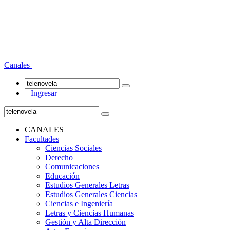
Canales
Ingresar
CANALES
Facultades
Ciencias Sociales
Derecho
Comunicaciones
Educación
Estudios Generales Letras
Estudios Generales Ciencias
Ciencias e Ingeniería
Letras y Ciencias Humanas
Gestión y Alta Dirección