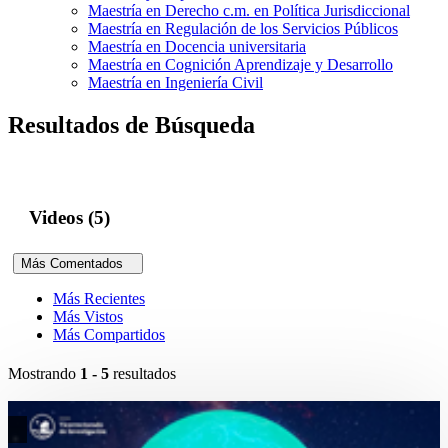
Maestría en Derecho c.m. en Política Jurisdiccional
Maestría en Regulación de los Servicios Públicos
Maestría en Docencia universitaria
Maestría en Cognición Aprendizaje y Desarrollo
Maestría en Ingeniería Civil
Resultados de Búsqueda
Videos (5)
Más Comentados
Más Recientes
Más Vistos
Más Compartidos
Mostrando
1 - 5
resultados