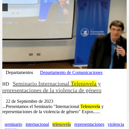
Departamentos
Departamento de Comunicaciones
Seminario Internacional
Telenovela
y
HD
representaciones de la violencia de género
22 de Septiembre de 2023
...Presentamos el Seminario "Internacional
Telenovela
y
representaciones de la violencia de género" Expos......
seminario
internacional
telenovela
representaciones
violencia