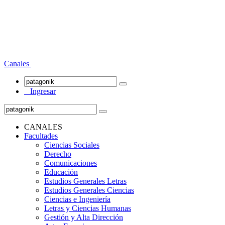
Canales
Ingresar
CANALES
Facultades
Ciencias Sociales
Derecho
Comunicaciones
Educación
Estudios Generales Letras
Estudios Generales Ciencias
Ciencias e Ingeniería
Letras y Ciencias Humanas
Gestión y Alta Dirección