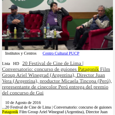
Institutos y Centros
Centro Cultural PUCP
20 Festival de Cine de Lima |
Lista
HD
Conversatorio: concurso de guiones
Patagonik
Film
Group Ariel Winegrad (Argentina), Director Juan
Vera (Argentina), productor Micaela Tincopa (Perú),
representante de cinecolor Perú entrega del premio
del concurso de Gui
10 de Agosto de 2016
...20 Festival de Cine de Lima | Conversatorio: concurso de guiones
Patagonik
Film Group Ariel Winegrad (Argentina), Director Juan