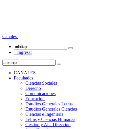
Canales
Ingresar
CANALES
Facultades
Ciencias Sociales
Derecho
Comunicaciones
Educación
Estudios Generales Letras
Estudios Generales Ciencias
Ciencias e Ingeniería
Letras y Ciencias Humanas
Gestión y Alta Dirección