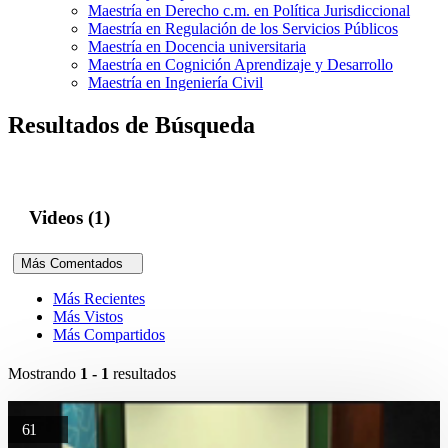
Maestría en Derecho c.m. en Política Jurisdiccional
Maestría en Regulación de los Servicios Públicos
Maestría en Docencia universitaria
Maestría en Cognición Aprendizaje y Desarrollo
Maestría en Ingeniería Civil
Resultados de Búsqueda
Videos (1)
Más Comentados
Más Recientes
Más Vistos
Más Compartidos
Mostrando
1 - 1
resultados
61