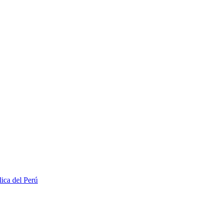
lica del Perú