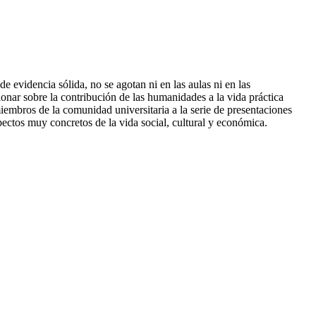
 evidencia sólida, no se agotan ni en las aulas ni en las
onar sobre la contribución de las humanidades a la vida práctica
iembros de la comunidad universitaria a la serie de presentaciones
ectos muy concretos de la vida social, cultural y económica.