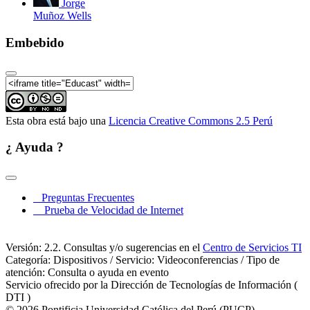
Jorge
Muñoz Wells
Embebido
Esta obra está bajo una
Licencia Creative Commons 2.5 Perú
¿ Ayuda ?
Preguntas Frecuentes
Prueba de Velocidad de Internet
Versión: 2.2. Consultas y/o sugerencias en el
Centro de Servicios TI
Categoría: Dispositivos / Servicio: Videoconferencias / Tipo de
atención: Consulta o ayuda en evento
Servicio ofrecido por la Dirección de Tecnologías de Información (
DTI )
© 2026 Pontificia Universidad Católica del Perú (PUCP)