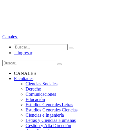
Canales
Ingresar
CANALES
Facultades
Ciencias Sociales
Derecho
Comunicaciones
Educación
Estudios Generales Letras
Estudios Generales Ciencias
Ciencias e Ingeniería
Letras y Ciencias Humanas
Gestión y Alta Dirección