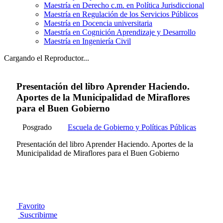
Maestría en Derecho c.m. en Política Jurisdiccional
Maestría en Regulación de los Servicios Públicos
Maestría en Docencia universitaria
Maestría en Cognición Aprendizaje y Desarrollo
Maestría en Ingeniería Civil
Cargando el Reproductor...
Presentación del libro Aprender Haciendo.
Aportes de la Municipalidad de Miraflores
para el Buen Gobierno
Posgrado
Escuela de Gobierno y Políticas Públicas
Presentación del libro Aprender Haciendo. Aportes de la
Municipalidad de Miraflores para el Buen Gobierno
Favorito
Suscribirme