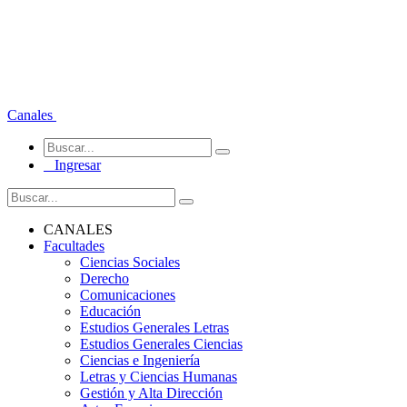
Canales
Ingresar
CANALES
Facultades
Ciencias Sociales
Derecho
Comunicaciones
Educación
Estudios Generales Letras
Estudios Generales Ciencias
Ciencias e Ingeniería
Letras y Ciencias Humanas
Gestión y Alta Dirección