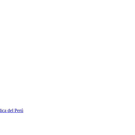
lica del Perú