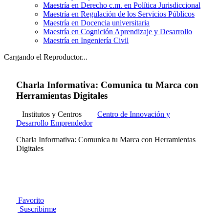
Maestría en Derecho c.m. en Política Jurisdiccional
Maestría en Regulación de los Servicios Públicos
Maestría en Docencia universitaria
Maestría en Cognición Aprendizaje y Desarrollo
Maestría en Ingeniería Civil
Cargando el Reproductor...
Charla Informativa: Comunica tu Marca con
Herramientas Digitales
Institutos y Centros
Centro de Innovación y
Desarrollo Emprendedor
Charla Informativa: Comunica tu Marca con Herramientas
Digitales
Favorito
Suscribirme