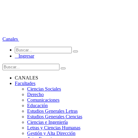
Canales
Ingresar
CANALES
Facultades
Ciencias Sociales
Derecho
Comunicaciones
Educación
Estudios Generales Letras
Estudios Generales Ciencias
Ciencias e Ingeniería
Letras y Ciencias Humanas
Gestión y Alta Dirección