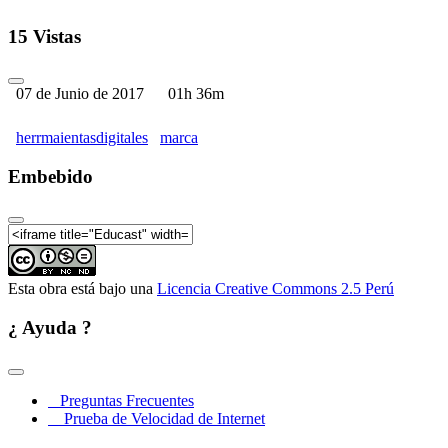
15 Vistas
07 de Junio de 2017
01h 36m
herrmaientasdigitales
marca
Embebido
Esta obra está bajo una
Licencia Creative Commons 2.5 Perú
¿ Ayuda ?
Preguntas Frecuentes
Prueba de Velocidad de Internet