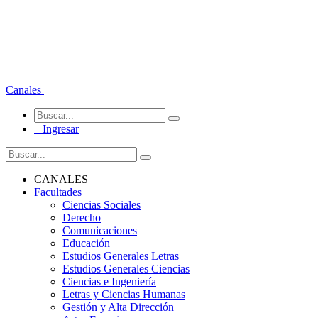
Canales
Ingresar
CANALES
Facultades
Ciencias Sociales
Derecho
Comunicaciones
Educación
Estudios Generales Letras
Estudios Generales Ciencias
Ciencias e Ingeniería
Letras y Ciencias Humanas
Gestión y Alta Dirección