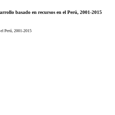
arrollo basado en recursos en el Perú, 2001-2015
 el Perú, 2001-2015