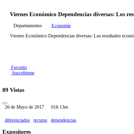
Viernes Económico Dependencias diversas: Los resu
Departamentos
Economía
Viernes Económico Dependencias diversas: Los resultados económi
Favorito
Suscribirme
89 Vistas
26 de Mayo de 2017
01h 13m
diferenciados
recurso
dependencias
Expositores