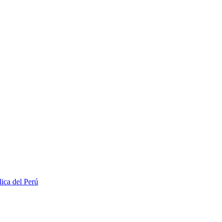
lica del Perú