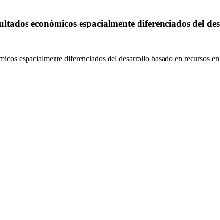
ltados económicos espacialmente diferenciados del des
cos espacialmente diferenciados del desarrollo basado en recursos en