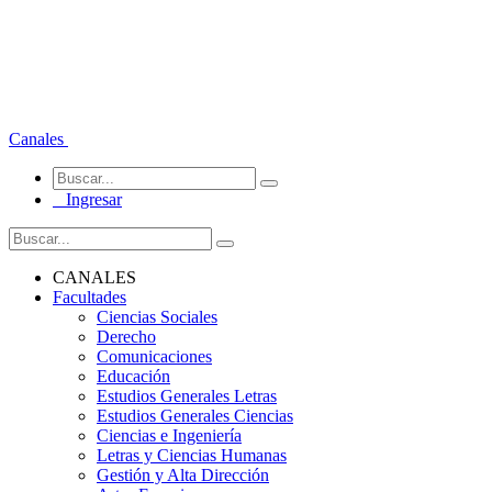
Canales
Ingresar
CANALES
Facultades
Ciencias Sociales
Derecho
Comunicaciones
Educación
Estudios Generales Letras
Estudios Generales Ciencias
Ciencias e Ingeniería
Letras y Ciencias Humanas
Gestión y Alta Dirección