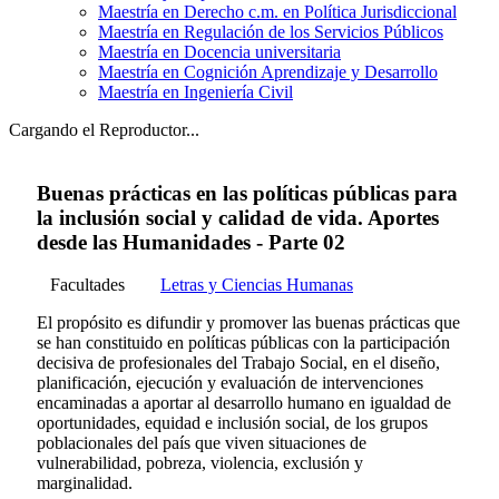
Maestría en Derecho c.m. en Política Jurisdiccional
Maestría en Regulación de los Servicios Públicos
Maestría en Docencia universitaria
Maestría en Cognición Aprendizaje y Desarrollo
Maestría en Ingeniería Civil
Cargando el Reproductor...
Buenas prácticas en las políticas públicas para
la inclusión social y calidad de vida. Aportes
desde las Humanidades - Parte 02
Facultades
Letras y Ciencias Humanas
El propósito es difundir y promover las buenas prácticas que
se han constituido en políticas públicas con la participación
decisiva de profesionales del Trabajo Social, en el diseño,
planificación, ejecución y evaluación de intervenciones
encaminadas a aportar al desarrollo humano en igualdad de
oportunidades, equidad e inclusión social, de los grupos
poblacionales del país que viven situaciones de
vulnerabilidad, pobreza, violencia, exclusión y
marginalidad.