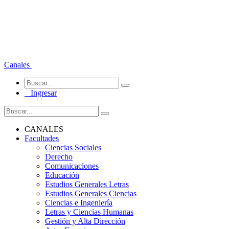
Canales
Ingresar
CANALES
Facultades
Ciencias Sociales
Derecho
Comunicaciones
Educación
Estudios Generales Letras
Estudios Generales Ciencias
Ciencias e Ingeniería
Letras y Ciencias Humanas
Gestión y Alta Dirección