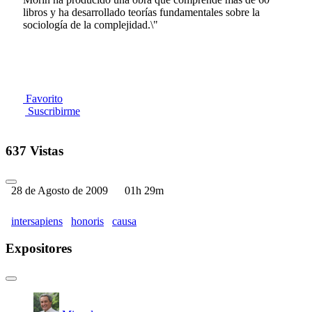
libros y ha desarrollado teorías fundamentales sobre la
sociología de la complejidad.\"
Favorito
Suscribirme
637 Vistas
28 de Agosto de 2009
01h 29m
intersapiens
honoris
causa
Expositores