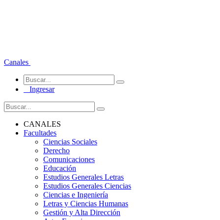
Canales
Ingresar
CANALES
Facultades
Ciencias Sociales
Derecho
Comunicaciones
Educación
Estudios Generales Letras
Estudios Generales Ciencias
Ciencias e Ingeniería
Letras y Ciencias Humanas
Gestión y Alta Dirección