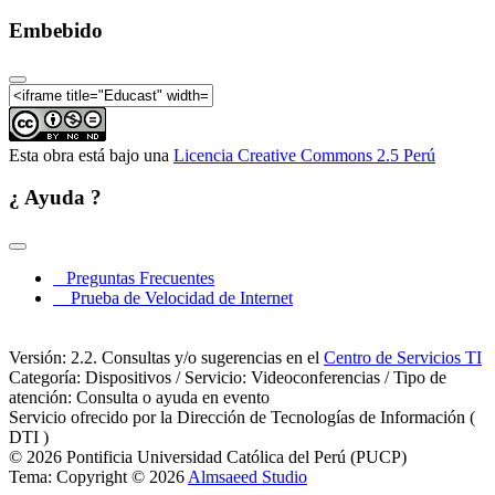
Embebido
Esta obra está bajo una
Licencia Creative Commons 2.5 Perú
¿ Ayuda ?
Preguntas Frecuentes
Prueba de Velocidad de Internet
Versión: 2.2. Consultas y/o sugerencias en el
Centro de Servicios TI
Categoría: Dispositivos / Servicio: Videoconferencias / Tipo de
atención: Consulta o ayuda en evento
Servicio ofrecido por la Dirección de Tecnologías de Información (
DTI )
© 2026 Pontificia Universidad Católica del Perú (PUCP)
Tema: Copyright © 2026
Almsaeed Studio