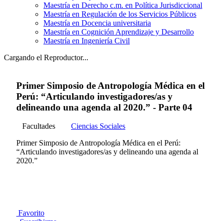
Maestría en Derecho c.m. en Política Jurisdiccional
Maestría en Regulación de los Servicios Públicos
Maestría en Docencia universitaria
Maestría en Cognición Aprendizaje y Desarrollo
Maestría en Ingeniería Civil
Cargando el Reproductor...
Primer Simposio de Antropología Médica en el
Perú: “Articulando investigadores/as y
delineando una agenda al 2020.” - Parte 04
Facultades
Ciencias Sociales
Primer Simposio de Antropología Médica en el Perú:
“Articulando investigadores/as y delineando una agenda al
2020.”
Favorito