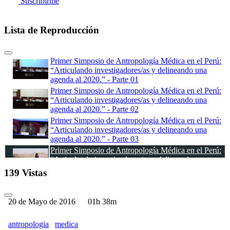
Suscribirme
Lista de Reproducción
Primer Simposio de Antropología Médica en el Perú:
“Articulando investigadores/as y delineando una
agenda al 2020.” - Parte 01
Primer Simposio de Antropología Médica en el Perú:
“Articulando investigadores/as y delineando una
agenda al 2020.” - Parte 02
Primer Simposio de Antropología Médica en el Perú:
“Articulando investigadores/as y delineando una
agenda al 2020.” - Parte 03
Primer Simposio de Antropología Médica en el Perú:
“Articulando investigadores/as y delineando una
agenda al 2020.” - Parte 04
139 Vistas
20 de Mayo de 2016
01h 38m
antropologia
medica