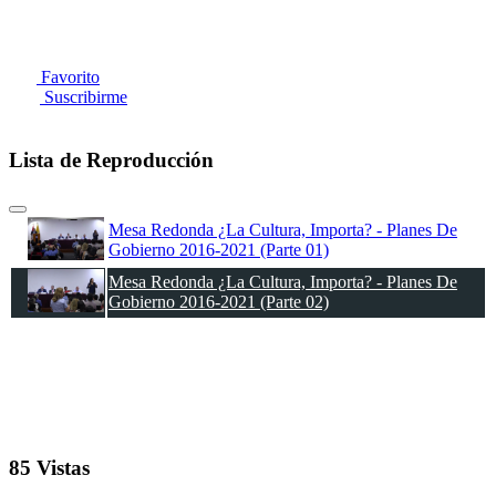
Favorito
Suscribirme
Lista de Reproducción
Mesa Redonda ¿La Cultura, Importa? - Planes De
Gobierno 2016-2021 (Parte 01)
Mesa Redonda ¿La Cultura, Importa? - Planes De
Gobierno 2016-2021 (Parte 02)
85 Vistas