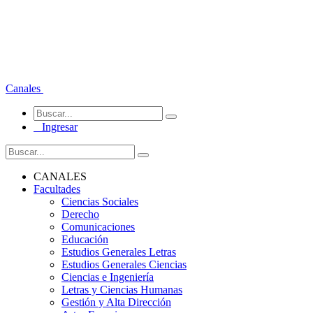
Canales
Ingresar
CANALES
Facultades
Ciencias Sociales
Derecho
Comunicaciones
Educación
Estudios Generales Letras
Estudios Generales Ciencias
Ciencias e Ingeniería
Letras y Ciencias Humanas
Gestión y Alta Dirección