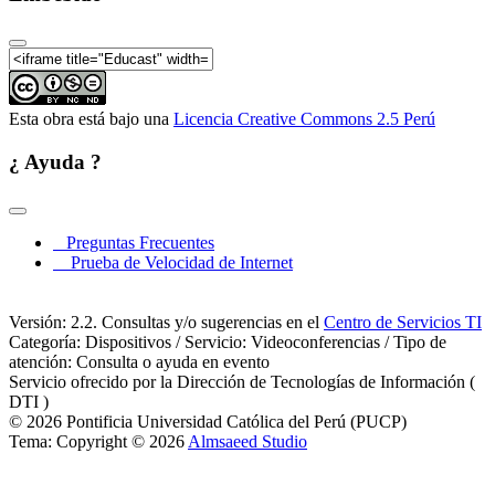
Esta obra está bajo una
Licencia Creative Commons 2.5 Perú
¿ Ayuda ?
Preguntas Frecuentes
Prueba de Velocidad de Internet
Versión: 2.2. Consultas y/o sugerencias en el
Centro de Servicios TI
Categoría: Dispositivos / Servicio: Videoconferencias / Tipo de
atención: Consulta o ayuda en evento
Servicio ofrecido por la Dirección de Tecnologías de Información (
DTI )
© 2026 Pontificia Universidad Católica del Perú (PUCP)
Tema: Copyright © 2026
Almsaeed Studio