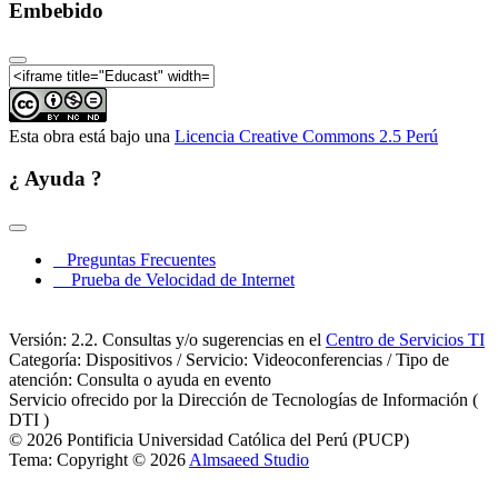
Embebido
Esta obra está bajo una
Licencia Creative Commons 2.5 Perú
¿ Ayuda ?
Preguntas Frecuentes
Prueba de Velocidad de Internet
Versión: 2.2. Consultas y/o sugerencias en el
Centro de Servicios TI
Categoría: Dispositivos / Servicio: Videoconferencias / Tipo de
atención: Consulta o ayuda en evento
Servicio ofrecido por la Dirección de Tecnologías de Información (
DTI )
© 2026 Pontificia Universidad Católica del Perú (PUCP)
Tema: Copyright © 2026
Almsaeed Studio