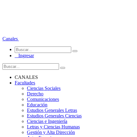
Canales
Ingresar
CANALES
Facultades
Ciencias Sociales
Derecho
Comunicaciones
Educación
Estudios Generales Letras
Estudios Generales Ciencias
Ciencias e Ingeniería
Letras y Ciencias Humanas
Gestión y Alta Dirección