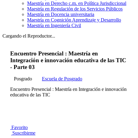
Maestría en Derecho c.m. en Política Jurisdiccional
Maestría en Regulación de los Servicios Públicos
Maestría en Docencia universitaria
Maestría en Cognición Aprendizaje y Desarrollo
Maestría en Ingeniería Civil
Cargando el Reproductor...
Encuentro Presencial : Maestría en
Integración e innovación educativa de las TIC
- Parte 03
Posgrado
Escuela de Posgrado
Encuentro Presencial : Maestría en Integración e innovación
educativa de las TIC
Favorito
Suscribirme