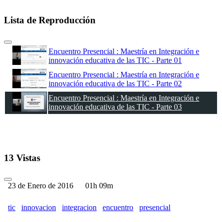
Lista de Reproducción
Encuentro Presencial : Maestría en Integración e
innovación educativa de las TIC - Parte 01
Encuentro Presencial : Maestría en Integración e
innovación educativa de las TIC - Parte 02
Encuentro Presencial : Maestría en Integración e
innovación educativa de las TIC - Parte 03
13 Vistas
23 de Enero de 2016
01h 09m
tic
innovacion
integracion
encuentro
presencial