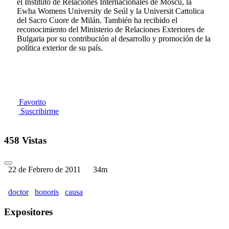
el Instituto de Relaciones Internacionales de Moscú, la
Ewha Womens University de Seúl y la Universit Cattolica
del Sacro Cuore de Milán. También ha recibido el
reconocimiento del Ministerio de Relaciones Exteriores de
Bulgaria por su contribución al desarrollo y promoción de la
política exterior de su país.
Favorito
Suscribirme
458 Vistas
22 de Febrero de 2011
34m
doctor
honoris
causa
Expositores