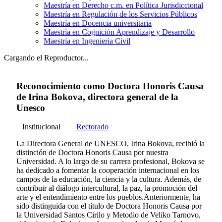
Maestría en Derecho c.m. en Política Jurisdiccional
Maestría en Regulación de los Servicios Públicos
Maestría en Docencia universitaria
Maestría en Cognición Aprendizaje y Desarrollo
Maestría en Ingeniería Civil
Cargando el Reproductor...
Reconocimiento como Doctora Honoris Causa
de Irina Bokova, directora general de la
Unesco
Institucional
Rectorado
La Directora General de UNESCO, Irina Bokova, recibió la
distinción de Doctora Honoris Causa por nuestra
Universidad. A lo largo de su carrera profesional, Bokova se
ha dedicado a fomentar la cooperación internacional en los
campos de la educación, la ciencia y la cultura. Además, de
contribuir al diálogo intercultural, la paz, la promoción del
arte y el entendimiento entre los pueblos.Anteriormente, ha
sido distinguida con el título de Doctora Honoris Causa por
la Universidad Santos Cirilo y Metodio de Veliko Tarnovo,