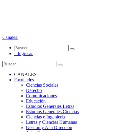
Canales
Ingresar
CANALES
Facultades
Ciencias Sociales
Derecho
Comunicaciones
Educación
Estudios Generales Letras
Estudios Generales Ciencias
Ciencias e Ingeniería
Letras y Ciencias Humanas
Gestión y Alta Dirección