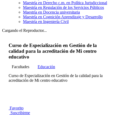
Maestría en Derecho c.m. en Política Jurisdiccional
Maestría en Regulación de los Servicios Públicos
Maestría en Docencia universitaria
Maestría en Cognición Aprendizaje y Desarrollo
Maestría en Ingeniería Civil
Cargando el Reproductor...
Curso de Especialización en Gestión de la
calidad para la acreditación de Mi centro
educativo
Facultades
Educación
Curso de Especialización en Gestión de la calidad para la
acreditación de Mi centro educativo
Favorito
Suscribirme