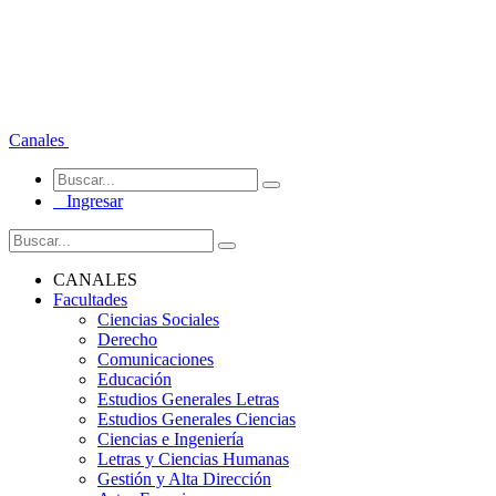
Canales
Ingresar
CANALES
Facultades
Ciencias Sociales
Derecho
Comunicaciones
Educación
Estudios Generales Letras
Estudios Generales Ciencias
Ciencias e Ingeniería
Letras y Ciencias Humanas
Gestión y Alta Dirección