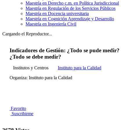
Maestría en Derecho c.m. en Política Jurisdiccional
Maestría en Regulación de los Servicios Públicos
Maestría en Docencia universitaria
Maestría en Cognición Aprendizaje y Desarrollo
Maestría en Ingeniería Civil
Cargando el Reproductor...
Indicadores de Gestión: ¿Todo se pude medir?
¿Todo se debe medir?
Institutos y Centros
Instituto para la Calidad
Organiza: Instituto para la Calidad
Favorito
Suscribirme