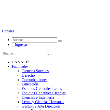
Canales
Ingresar
CANALES
Facultades
Ciencias Sociales
Derecho
Comunicaciones
Educación
Estudios Generales Letras
Estudios Generales Ciencias
Ciencias e Ingeniería
Letras y Ciencias Humanas
Gestión y Alta Dirección