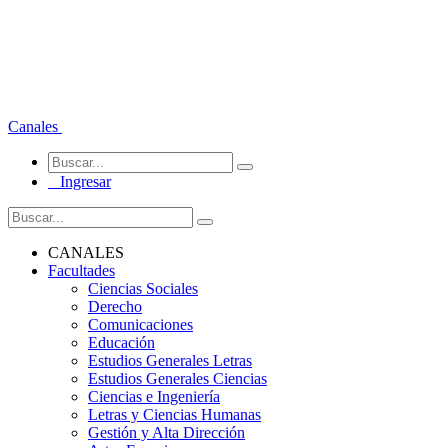
Canales
Ingresar
CANALES
Facultades
Ciencias Sociales
Derecho
Comunicaciones
Educación
Estudios Generales Letras
Estudios Generales Ciencias
Ciencias e Ingeniería
Letras y Ciencias Humanas
Gestión y Alta Dirección