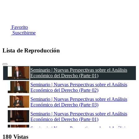
Favorito
Suscribirme
Lista de Reproducción
Seminario | Nuevas Perspectivas sobre el Análisis
Económico del Derecho (Parte 01)
Seminario | Nuevas Perspectivas sobre el Análisis
Económico del Derecho (Parte 02)
Seminario | Nuevas Perspectivas sobre el Análisis
Económico del Derecho (Parte 03)
Seminario | Nuevas Perspectivas sobre el Análisis
Económico del Derecho (Parte 01)
Seminario | Nuevas Perspectivas sobre el Análisis
Económico del Derecho (Parte 02)
180 Vistas