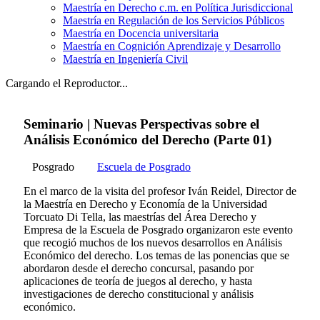
Maestría en Derecho c.m. en Política Jurisdiccional
Maestría en Regulación de los Servicios Públicos
Maestría en Docencia universitaria
Maestría en Cognición Aprendizaje y Desarrollo
Maestría en Ingeniería Civil
Cargando el Reproductor...
Seminario | Nuevas Perspectivas sobre el
Análisis Económico del Derecho (Parte 01)
Posgrado
Escuela de Posgrado
En el marco de la visita del profesor Iván Reidel, Director de
la Maestría en Derecho y Economía de la Universidad
Torcuato Di Tella, las maestrías del Área Derecho y
Empresa de la Escuela de Posgrado organizaron este evento
que recogió muchos de los nuevos desarrollos en Análisis
Económico del derecho. Los temas de las ponencias que se
abordaron desde el derecho concursal, pasando por
aplicaciones de teoría de juegos al derecho, y hasta
investigaciones de derecho constitucional y análisis
económico.