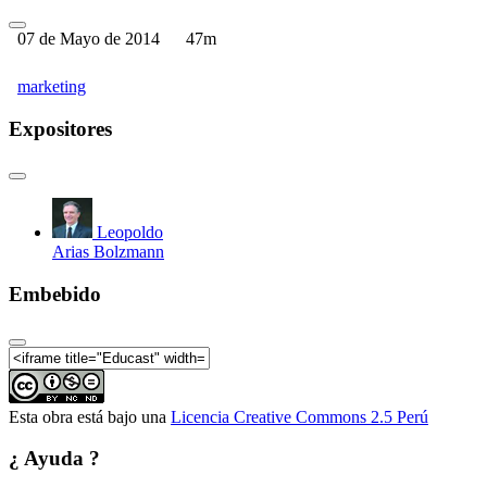
07 de Mayo de 2014
47m
marketing
Expositores
Leopoldo
Arias Bolzmann
Embebido
Esta obra está bajo una
Licencia Creative Commons 2.5 Perú
¿ Ayuda ?