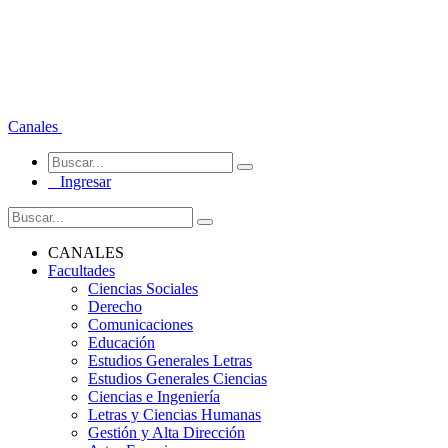
Canales
Ingresar
CANALES
Facultades
Ciencias Sociales
Derecho
Comunicaciones
Educación
Estudios Generales Letras
Estudios Generales Ciencias
Ciencias e Ingeniería
Letras y Ciencias Humanas
Gestión y Alta Dirección